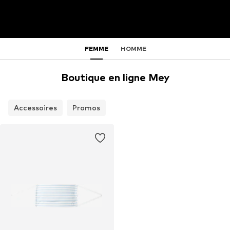
FEMME
HOMME
Boutique en ligne Mey
Accessoires
Promos