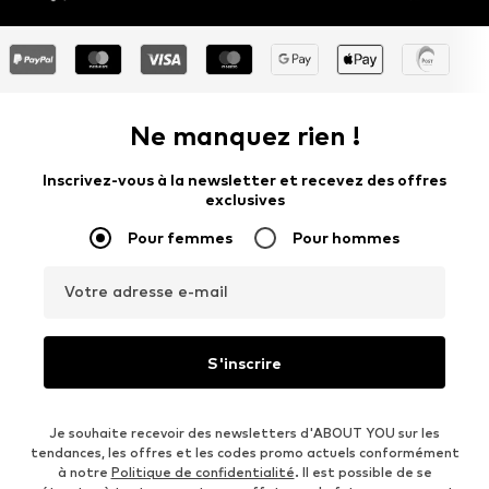
Ne manquez rien !
Inscrivez-vous à la newsletter et recevez des offres
exclusives
Pour femmes
Pour hommes
Votre adresse e-mail
S'inscrire
Je souhaite recevoir des newsletters d'ABOUT YOU sur les
tendances, les offres et les codes promo actuels conformément
à notre
Politique de confidentialité
. Il est possible de se